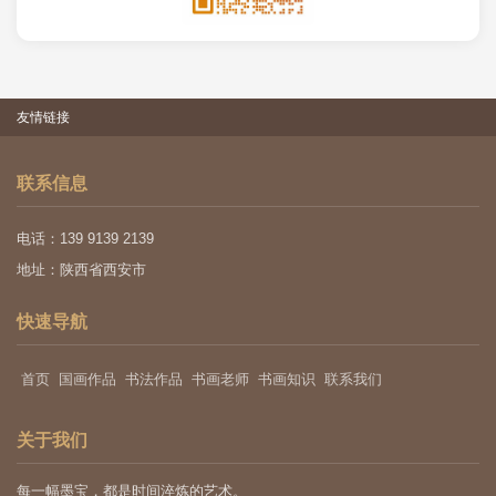
友情链接
联系信息
电话：139 9139 2139
地址：陕西省西安市
快速导航
首页
国画作品
书法作品
书画老师
书画知识
联系我们
关于我们
每一幅墨宝，都是时间淬炼的艺术。