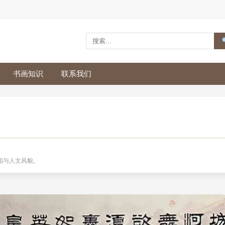
书画知识
联系我们
相与人文风貌。