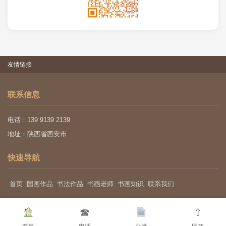
友情链接
联系信息
电话：139 9139 2139
地址：陕西省西安市
快速导航
首页
国画作品
书法作品
书画老师
书画知识
联系我们
☎
⇧
关于我们