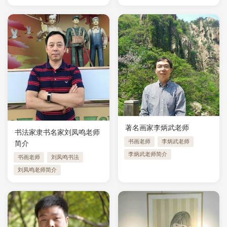
著名画家李炳武老师
书法家隶书名家刘凤鸣老师
书画老师
李炳武老师
简介
李炳武老师简介
书画老师
刘凤鸣书法
刘凤鸣老师简介