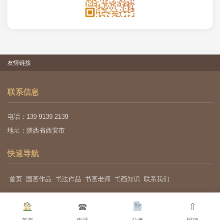
友情链接
联系信息
电话：139 9139 2139
地址：陕西省西安市
快速导航
首页
国画作品
书法作品
书画老师
书画知识
联系我们
☎
⇧
关于我们