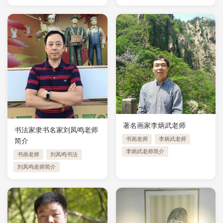
著名画家李炳武老师
书法家隶书名家刘凤鸣老师
书画老师
李炳武老师
简介
李炳武老师简介
书画老师
刘凤鸣书法
刘凤鸣老师简介